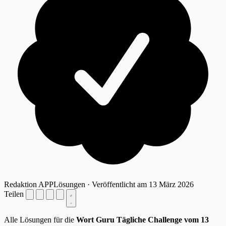
Redaktion APPLösungen · Veröffentlicht am 13 März 2026
Teilen
Alle Lösungen für die
Wort Guru Tägliche Challenge vom 13