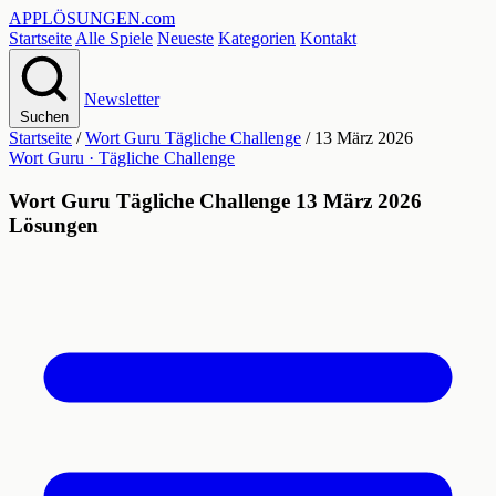
APPLÖSUNGEN
.com
Startseite
Alle Spiele
Neueste
Kategorien
Kontakt
Newsletter
Suchen
Startseite
/
Wort Guru Tägliche Challenge
/
13 März 2026
Wort Guru · Tägliche Challenge
Wort Guru Tägliche Challenge 13 März 2026
Lösungen