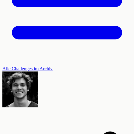
Alle Challenges im Archiv