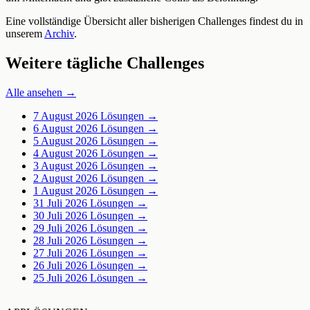
Eine vollständige Übersicht aller bisherigen Challenges findest du in
unserem
Archiv
.
Weitere tägliche Challenges
Alle ansehen →
7 August 2026
Lösungen →
6 August 2026
Lösungen →
5 August 2026
Lösungen →
4 August 2026
Lösungen →
3 August 2026
Lösungen →
2 August 2026
Lösungen →
1 August 2026
Lösungen →
31 Juli 2026
Lösungen →
30 Juli 2026
Lösungen →
29 Juli 2026
Lösungen →
28 Juli 2026
Lösungen →
27 Juli 2026
Lösungen →
26 Juli 2026
Lösungen →
25 Juli 2026
Lösungen →