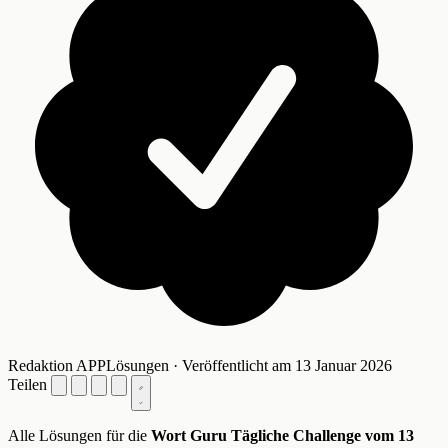
Redaktion APPLösungen · Veröffentlicht am 13 Januar 2026
Teilen
Alle Lösungen für die
Wort Guru Tägliche Challenge vom 13