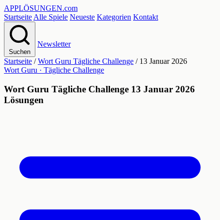
APPLÖSUNGEN
.com
Startseite
Alle Spiele
Neueste
Kategorien
Kontakt
Newsletter
Suchen
Startseite
/
Wort Guru Tägliche Challenge
/
13 Januar 2026
Wort Guru · Tägliche Challenge
Wort Guru Tägliche Challenge 13 Januar 2026
Lösungen