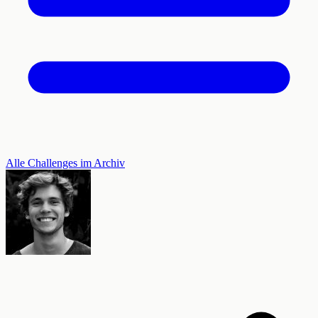
Alle Challenges im Archiv