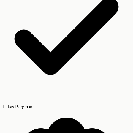
Lukas Bergmann