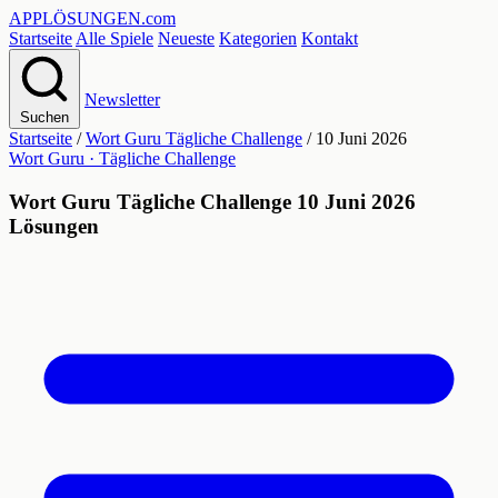
APPLÖSUNGEN
.com
Startseite
Alle Spiele
Neueste
Kategorien
Kontakt
Newsletter
Suchen
Startseite
/
Wort Guru Tägliche Challenge
/
10 Juni 2026
Wort Guru · Tägliche Challenge
Wort Guru Tägliche Challenge 10 Juni 2026
Lösungen