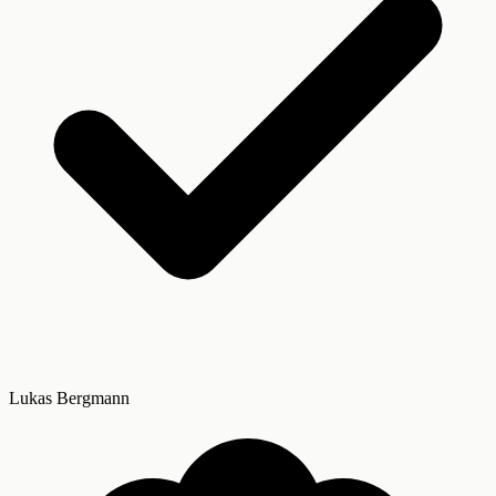
Lukas Bergmann