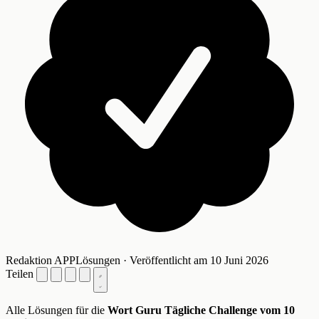
Redaktion APPLösungen · Veröffentlicht am 10 Juni 2026
Teilen
Alle Lösungen für die
Wort Guru Tägliche Challenge vom 10