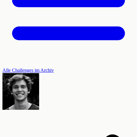
Alle Challenges im Archiv