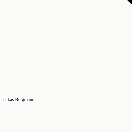
Lukas Bergmann