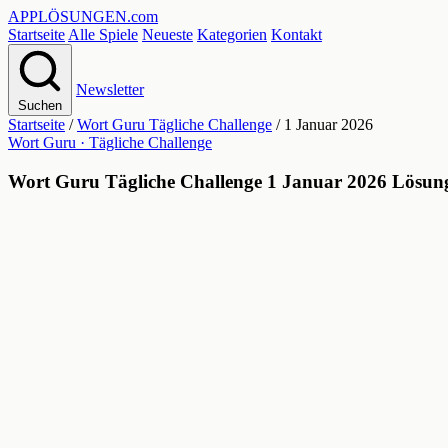
APPLÖSUNGEN
.com
Startseite
Alle Spiele
Neueste
Kategorien
Kontakt
Newsletter
Suchen
Startseite
/
Wort Guru Tägliche Challenge
/
1 Januar 2026
Wort Guru · Tägliche Challenge
Wort Guru Tägliche Challenge 1 Januar 2026 Lösun