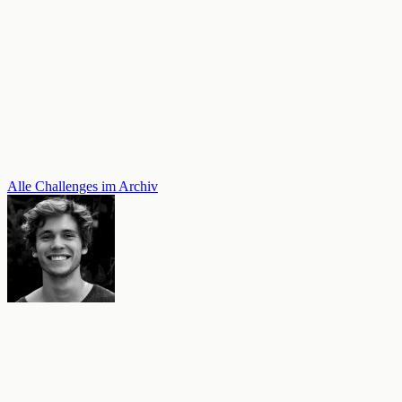
Alle Challenges im Archiv