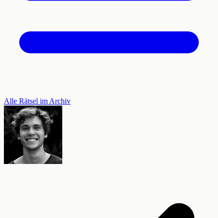
Alle Rätsel im Archiv