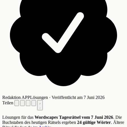
Redaktion APPLösungen · Veröffentlicht am 7 Juni 2026
Teilen
Lösungen für das
Wordscapes Tagesrätsel vom 7 Juni 2026
. Die
Buchstaben des heutigen Rätsels ergeben
24 gültige Wörter
. Ältere