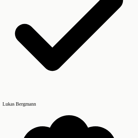
Lukas Bergmann