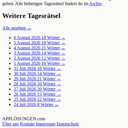
geben. Alle bisherigen Tagesrätsel findest du im
Archiv
.
Weitere Tagesrätsel
Alle ansehen →
6 August 2026
18 Wörter →
5 August 2026
18 Wörter →
4 August 2026
21 Wörter →
3 August 2026
14 Wörter →
2 August 2026
12 Wörter →
1 August 2026
16 Wörter →
31 Juli 2026
18 Wörter →
30 Juli 2026
14 Wörter →
29 Juli 2026
21 Wörter →
28 Juli 2026
10 Wörter →
27 Juli 2026
20 Wörter →
26 Juli 2026
15 Wörter →
25 Juli 2026
12 Wörter →
24 Juli 2026
8 Wörter →
APPLÖSUNGEN
.com
Über uns
Kontakt
Impressum
Datenschutz