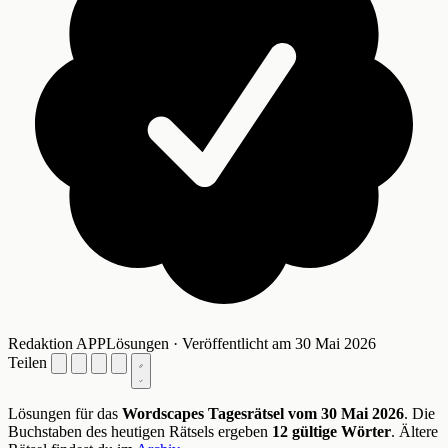
Redaktion APPLösungen · Veröffentlicht am 30 Mai 2026
Teilen
Lösungen für das
Wordscapes Tagesrätsel vom 30 Mai 2026
. Die
Buchstaben des heutigen Rätsels ergeben
12 gültige Wörter
. Ältere