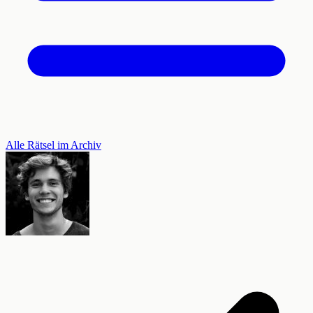
Alle Rätsel im Archiv