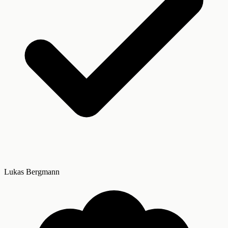
Lukas Bergmann