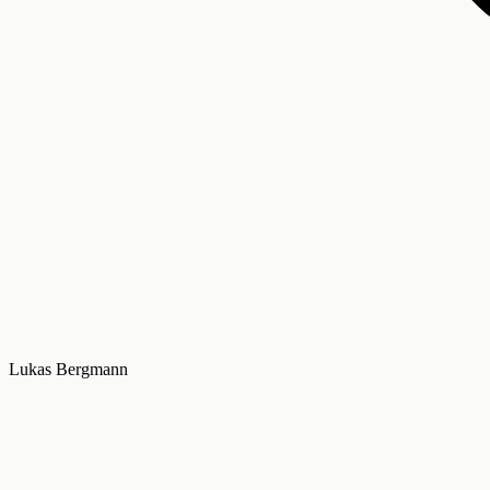
Lukas Bergmann