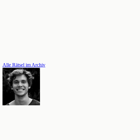
Alle Rätsel im Archiv