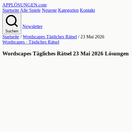
APPLÖSUNGEN
.com
Startseite
Alle Spiele
Neueste
Kategorien
Kontakt
Newsletter
Suchen
Startseite
/
Wordscapes Tägliches Rätsel
/
23 Mai 2026
Wordscapes · Tägliches Rätsel
Wordscapes Tägliches Rätsel 23 Mai 2026 Lösungen