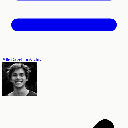
Alle Rätsel im Archiv