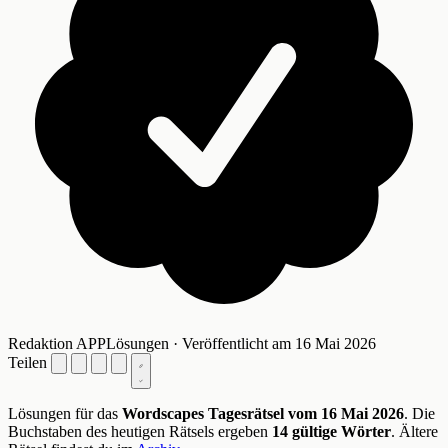
Redaktion APPLösungen · Veröffentlicht am 16 Mai 2026
Teilen
Lösungen für das
Wordscapes Tagesrätsel vom 16 Mai 2026
. Die
Buchstaben des heutigen Rätsels ergeben
14 gültige Wörter
. Ältere