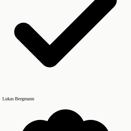
Lukas Bergmann