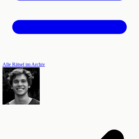
Alle Rätsel im Archiv