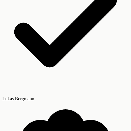
Lukas Bergmann