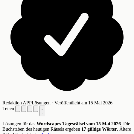
Redaktion APPLösungen · Veröffentlicht am 15 Mai 2026
Teilen
Lösungen für das
Wordscapes Tagesrätsel vom 15 Mai 2026
. Die
Buchstaben des heutigen Rätsels ergeben
17 gültige Wörter
. Ältere