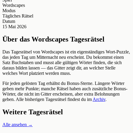
Wordscapes
Modus
Tägliches Rätsel
Datum
15 Mai 2026
Über das Wordscapes Tagesrätsel
Das Tagesrätsel von Wordscapes ist ein eigenständiges Wort-Puzzle,
das jeden Tag um Mitternacht neu erscheint. Du bekommst einen
Satz Buchstaben und musst alle gültigen Wörter finden, die sich
daraus bilden lassen — das Gitter zeigt dir, an welcher Stelle
welches Wort platziert werden muss.
Für jeden gelösten Tag erhältst du Bonus-Sterne. Längere Wörter
geben mehr Punkte; manche Rätsel haben auch zusätzliche Bonus-
Wörter, die nicht im Gitter erscheinen, aber extra Belohnungen
geben. Alle bisherigen Tagesrätsel findest du im
Archiv
.
Weitere Tagesrätsel
Alle ansehen →