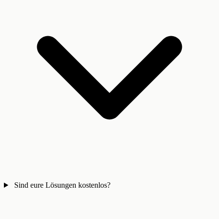
Sind eure Lösungen kostenlos?