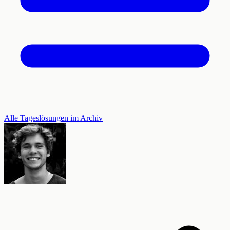
Alle Tageslösungen im Archiv