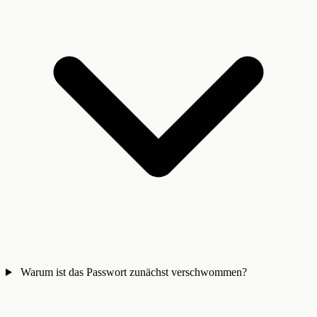
Warum ist das Passwort zunächst verschwommen?