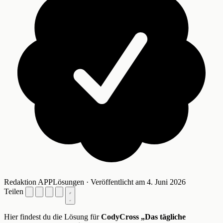
Redaktion APPLösungen · Veröffentlicht am 4. Juni 2026
Teilen
Hier findest du die Lösung für
CodyCross „Das tägliche