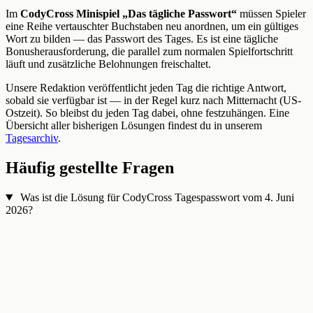
Im
CodyCross Minispiel „Das tägliche Passwort“
müssen Spieler
eine Reihe vertauschter Buchstaben neu anordnen, um ein gültiges
Wort zu bilden — das Passwort des Tages. Es ist eine tägliche
Bonusherausforderung, die parallel zum normalen Spielfortschritt
läuft und zusätzliche Belohnungen freischaltet.
Unsere Redaktion veröffentlicht jeden Tag die richtige Antwort,
sobald sie verfügbar ist — in der Regel kurz nach Mitternacht (US-
Ostzeit). So bleibst du jeden Tag dabei, ohne festzuhängen. Eine
Übersicht aller bisherigen Lösungen findest du in unserem
Tagesarchiv
.
Häufig gestellte Fragen
Was ist die Lösung für CodyCross Tagespasswort vom 4. Juni
2026?