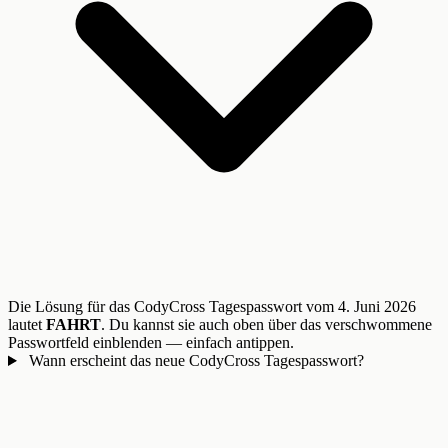
Die Lösung für das CodyCross Tagespasswort vom 4. Juni 2026
lautet
FAHRT
. Du kannst sie auch oben über das verschwommene
Passwortfeld einblenden — einfach antippen.
Wann erscheint das neue CodyCross Tagespasswort?