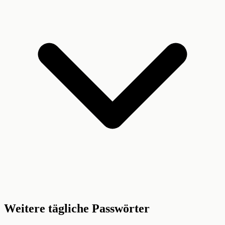
Weitere tägliche Passwörter