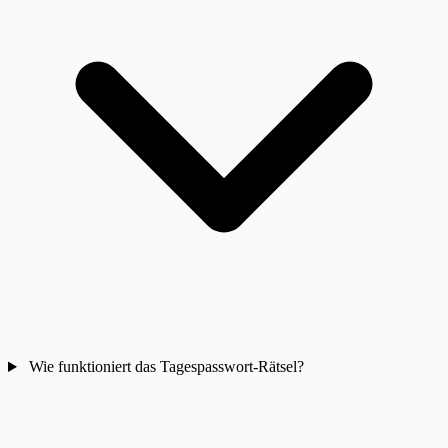
Wie funktioniert das Tagespasswort-Rätsel?