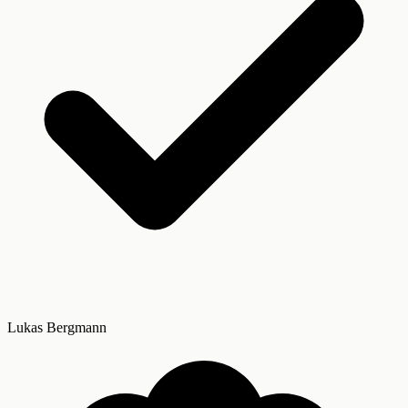
Lukas Bergmann