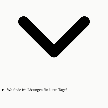
Wo finde ich Lösungen für ältere Tage?