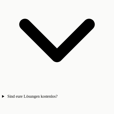
Sind eure Lösungen kostenlos?