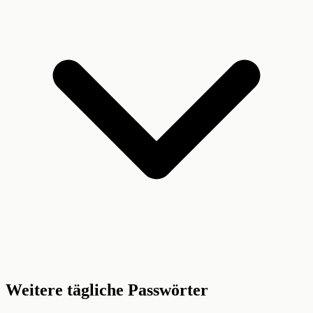
Weitere tägliche Passwörter