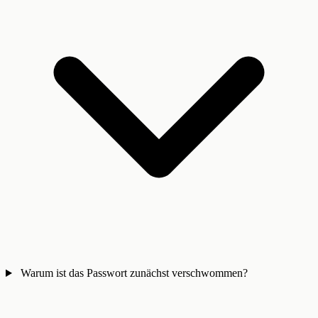
Warum ist das Passwort zunächst verschwommen?