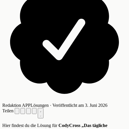
Redaktion APPLösungen · Veröffentlicht am 3. Juni 2026
Teilen
Hier findest du die Lösung für
CodyCross „Das tägliche