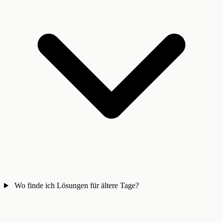
Wo finde ich Lösungen für ältere Tage?