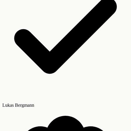
Lukas Bergmann