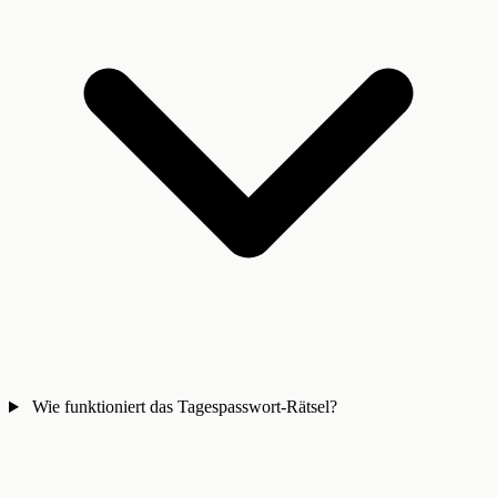
Wie funktioniert das Tagespasswort-Rätsel?