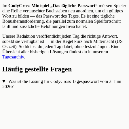
Im
CodyCross Minispiel „Das tägliche Passwort“
müssen Spieler
eine Reihe vertauschter Buchstaben neu anordnen, um ein gültiges
Wort zu bilden — das Passwort des Tages. Es ist eine tägliche
Bonusherausforderung, die parallel zum normalen Spielfortschritt
läuft und zusätzliche Belohnungen freischaltet.
Unsere Redaktion veröffentlicht jeden Tag die richtige Antwort,
sobald sie verfügbar ist — in der Regel kurz nach Mitternacht (US-
Ostzeit). So bleibst du jeden Tag dabei, ohne festzuhängen. Eine
Übersicht aller bisherigen Lösungen findest du in unserem
Tagesarchiv
.
Häufig gestellte Fragen
Was ist die Lösung für CodyCross Tagespasswort vom 3. Juni
2026?