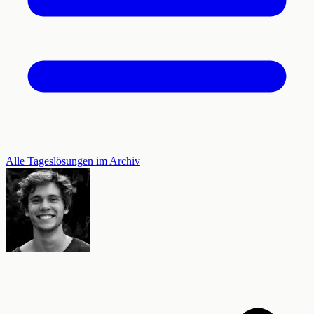
Alle Tageslösungen im Archiv