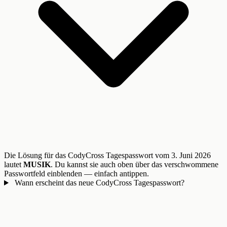
Die Lösung für das CodyCross Tagespasswort vom 3. Juni 2026
lautet
MUSIK
. Du kannst sie auch oben über das verschwommene
Passwortfeld einblenden — einfach antippen.
Wann erscheint das neue CodyCross Tagespasswort?