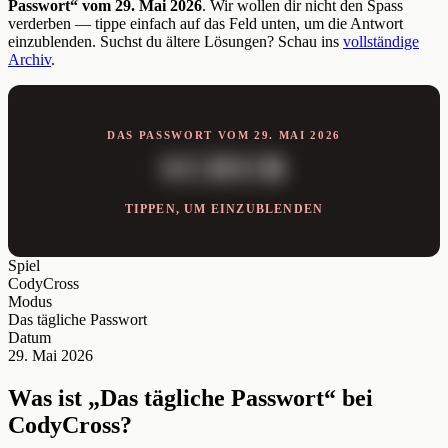
Passwort“ vom 29. Mai 2026
. Wir wollen dir nicht den Spass
verderben — tippe einfach auf das Feld unten, um die Antwort
einzublenden. Suchst du ältere Lösungen? Schau ins
vollständige
Archiv
.
DAS PASSWORT VOM 29. MAI 2026
SCHUB
TIPPEN, UM EINZUBLENDEN
Spiel
CodyCross
Modus
Das tägliche Passwort
Datum
29. Mai 2026
Was ist „Das tägliche Passwort“ bei
CodyCross?