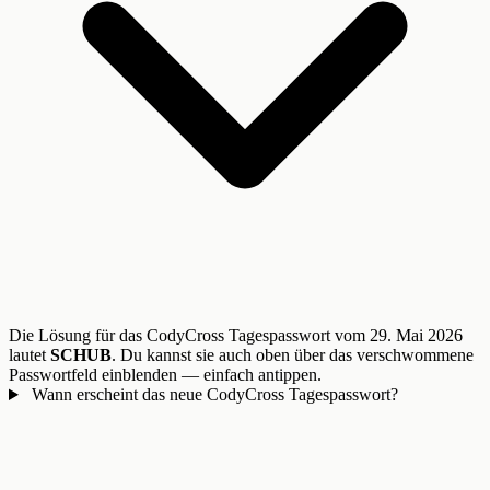
Die Lösung für das CodyCross Tagespasswort vom 29. Mai 2026
lautet
SCHUB
. Du kannst sie auch oben über das verschwommene
Passwortfeld einblenden — einfach antippen.
Wann erscheint das neue CodyCross Tagespasswort?