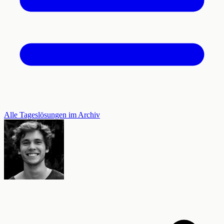
Alle Tageslösungen im Archiv