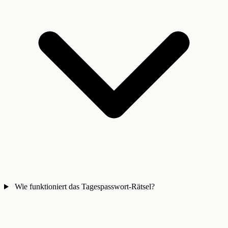
Wie funktioniert das Tagespasswort-Rätsel?