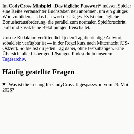
Im
CodyCross Minispiel „Das tägliche Passwort“
müssen Spieler
eine Reihe vertauschter Buchstaben neu anordnen, um ein gültiges
Wort zu bilden — das Passwort des Tages. Es ist eine tägliche
Bonusherausforderung, die parallel zum normalen Spielfortschritt
läuft und zusätzliche Belohnungen freischaltet.
Unsere Redaktion veröffentlicht jeden Tag die richtige Antwort,
sobald sie verfügbar ist — in der Regel kurz nach Mitternacht (US-
Ostzeit). So bleibst du jeden Tag dabei, ohne festzuhängen. Eine
Übersicht aller bisherigen Lösungen findest du in unserem
Tagesarchiv
.
Häufig gestellte Fragen
Was ist die Lösung für CodyCross Tagespasswort vom 29. Mai
2026?