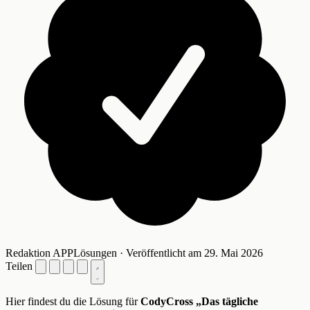
Redaktion APPLösungen · Veröffentlicht am 29. Mai 2026
Teilen
Hier findest du die Lösung für
CodyCross „Das tägliche