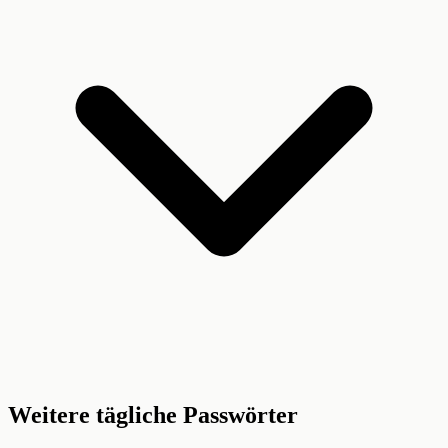
Weitere tägliche Passwörter