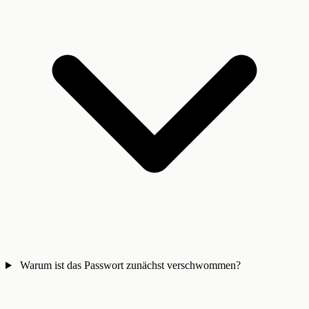
Warum ist das Passwort zunächst verschwommen?