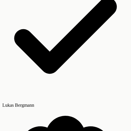
Lukas Bergmann