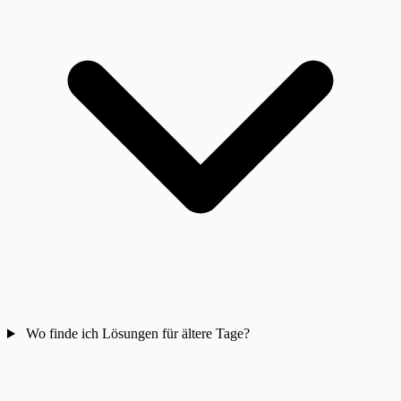
Wo finde ich Lösungen für ältere Tage?