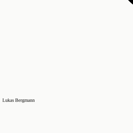
Lukas Bergmann