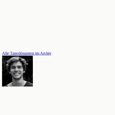
Alle Tageslösungen im Archiv