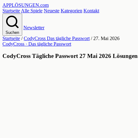
APPLÖSUNGEN
.com
Startseite
Alle Spiele
Neueste
Kategorien
Kontakt
Newsletter
Suchen
Startseite
/
CodyCross Das tägliche Passwort
/
27. Mai 2026
CodyCross · Das tägliche Passwort
CodyCross Tägliche Passwort 27 Mai 2026 Lösungen