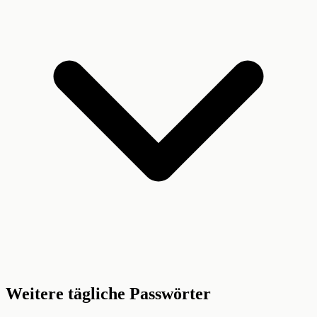
Weitere tägliche Passwörter