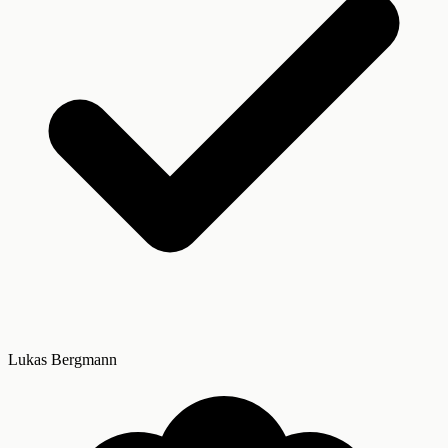
Lukas Bergmann