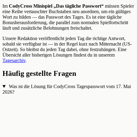
Im
CodyCross Minispiel „Das tägliche Passwort“
müssen Spieler
eine Reihe vertauschter Buchstaben neu anordnen, um ein gültiges
Wort zu bilden — das Passwort des Tages. Es ist eine tägliche
Bonusherausforderung, die parallel zum normalen Spielfortschritt
läuft und zusätzliche Belohnungen freischaltet.
Unsere Redaktion veröffentlicht jeden Tag die richtige Antwort,
sobald sie verfügbar ist — in der Regel kurz nach Mitternacht (US-
Ostzeit). So bleibst du jeden Tag dabei, ohne festzuhängen. Eine
Übersicht aller bisherigen Lösungen findest du in unserem
Tagesarchiv
.
Häufig gestellte Fragen
Was ist die Lösung für CodyCross Tagespasswort vom 17. Mai
2026?