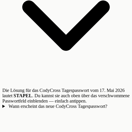
Die Lösung für das CodyCross Tagespasswort vom 17. Mai 2026
lautet
STAPEL
. Du kannst sie auch oben über das verschwommene
Passwortfeld einblenden — einfach antippen.
Wann erscheint das neue CodyCross Tagespasswort?