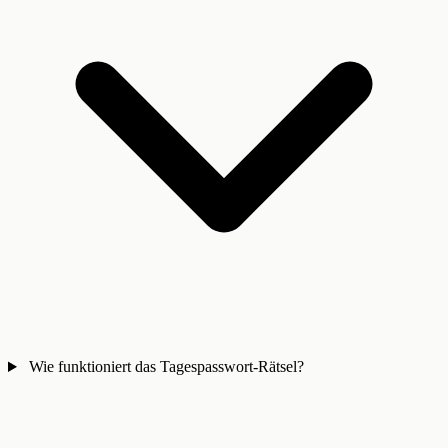
Wie funktioniert das Tagespasswort-Rätsel?