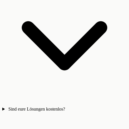
Sind eure Lösungen kostenlos?