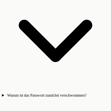
Warum ist das Passwort zunächst verschwommen?