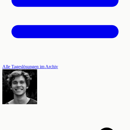
Alle Tageslösungen im Archiv