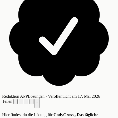
Redaktion APPLösungen · Veröffentlicht am 17. Mai 2026
Teilen
Hier findest du die Lösung für
CodyCross „Das tägliche