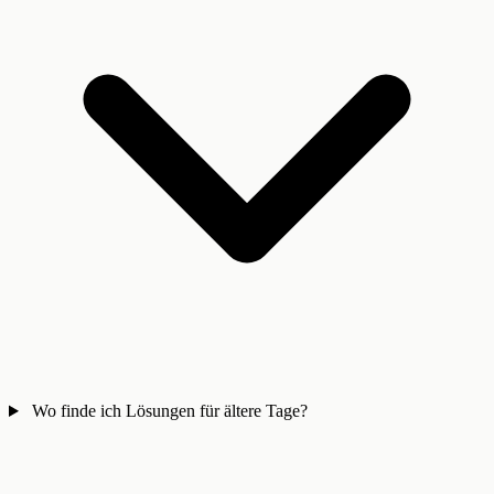
Wo finde ich Lösungen für ältere Tage?