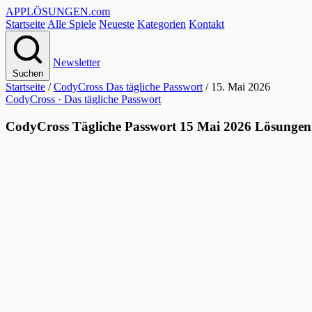
APPLÖSUNGEN
.com
Startseite
Alle Spiele
Neueste
Kategorien
Kontakt
Newsletter
Suchen
Startseite
/
CodyCross Das tägliche Passwort
/
15. Mai 2026
CodyCross · Das tägliche Passwort
CodyCross Tägliche Passwort 15 Mai 2026 Lösungen