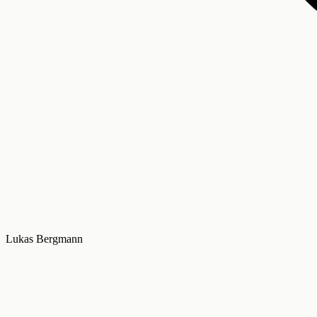
Lukas Bergmann