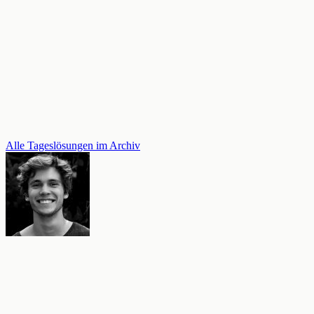
Alle Tageslösungen im Archiv