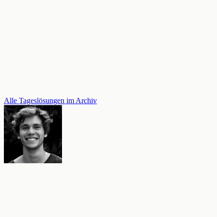
Alle Tageslösungen im Archiv