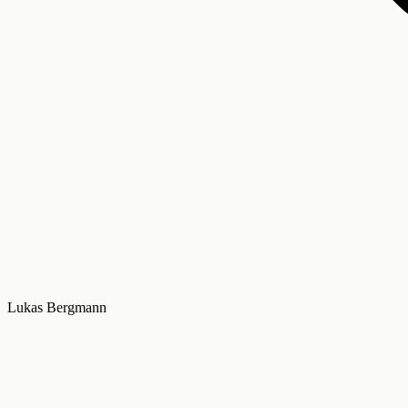
Lukas Bergmann