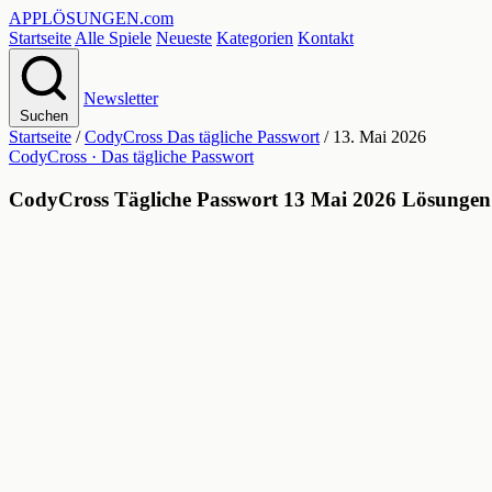
APPLÖSUNGEN
.com
Startseite
Alle Spiele
Neueste
Kategorien
Kontakt
Newsletter
Suchen
Startseite
/
CodyCross Das tägliche Passwort
/
13. Mai 2026
CodyCross · Das tägliche Passwort
CodyCross Tägliche Passwort 13 Mai 2026 Lösungen