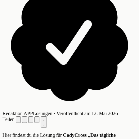
Redaktion APPLösungen · Veröffentlicht am 12. Mai 2026
Teilen
Hier findest du die Lösung für
CodyCross „Das tägliche