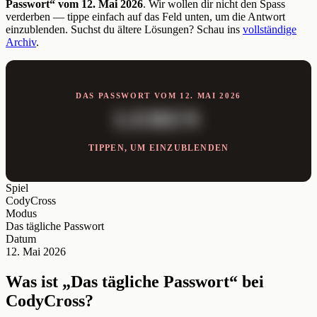
Passwort“ vom 12. Mai 2026
. Wir wollen dir nicht den Spass
verderben — tippe einfach auf das Feld unten, um die Antwort
einzublenden. Suchst du ältere Lösungen? Schau ins
vollständige
Archiv
.
DAS PASSWORT VOM 12. MAI 2026
LEBEN
TIPPEN, UM EINZUBLENDEN
Spiel
CodyCross
Modus
Das tägliche Passwort
Datum
12. Mai 2026
Was ist „Das tägliche Passwort“ bei
CodyCross?