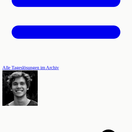
Alle Tageslösungen im Archiv