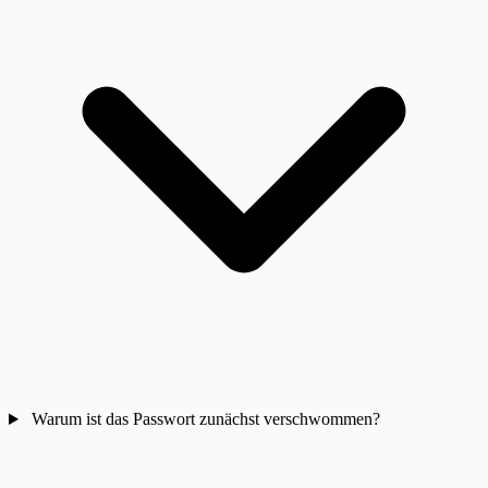
Warum ist das Passwort zunächst verschwommen?