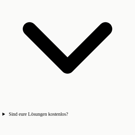
Sind eure Lösungen kostenlos?