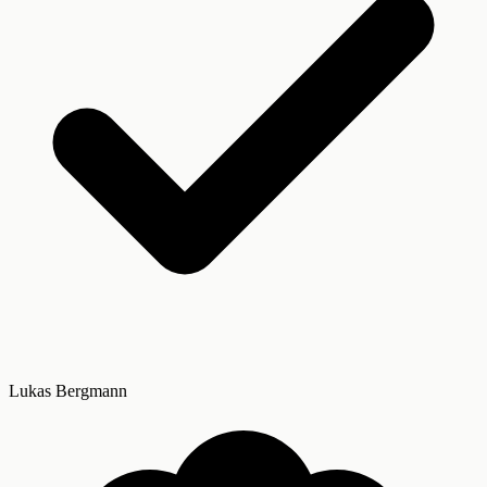
Lukas Bergmann