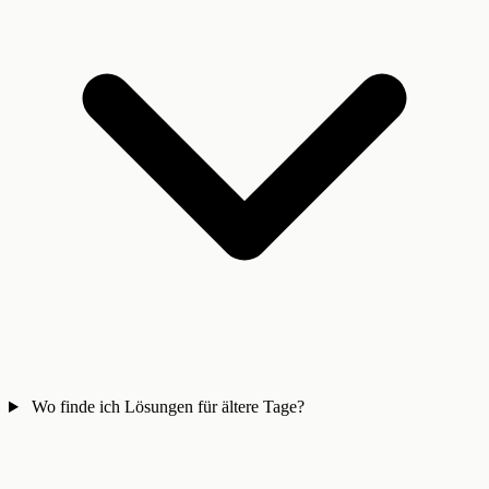
Wo finde ich Lösungen für ältere Tage?