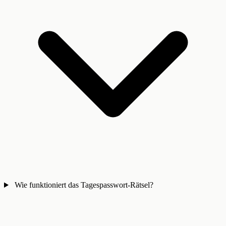
Wie funktioniert das Tagespasswort-Rätsel?