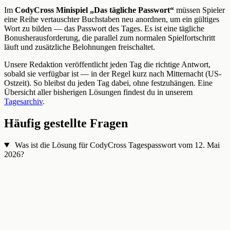
Im
CodyCross Minispiel „Das tägliche Passwort“
müssen Spieler
eine Reihe vertauschter Buchstaben neu anordnen, um ein gültiges
Wort zu bilden — das Passwort des Tages. Es ist eine tägliche
Bonusherausforderung, die parallel zum normalen Spielfortschritt
läuft und zusätzliche Belohnungen freischaltet.
Unsere Redaktion veröffentlicht jeden Tag die richtige Antwort,
sobald sie verfügbar ist — in der Regel kurz nach Mitternacht (US-
Ostzeit). So bleibst du jeden Tag dabei, ohne festzuhängen. Eine
Übersicht aller bisherigen Lösungen findest du in unserem
Tagesarchiv
.
Häufig gestellte Fragen
Was ist die Lösung für CodyCross Tagespasswort vom 12. Mai
2026?