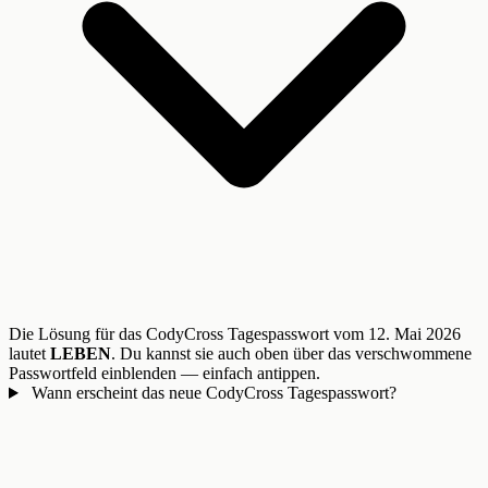
Die Lösung für das CodyCross Tagespasswort vom 12. Mai 2026
lautet
LEBEN
. Du kannst sie auch oben über das verschwommene
Passwortfeld einblenden — einfach antippen.
Wann erscheint das neue CodyCross Tagespasswort?