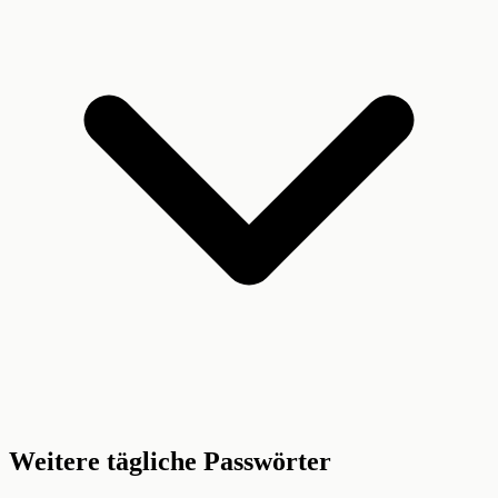
Weitere tägliche Passwörter