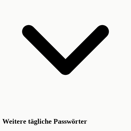
Weitere tägliche Passwörter