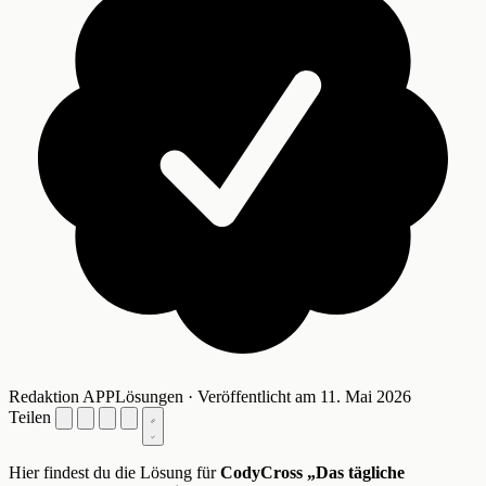
Redaktion APPLösungen · Veröffentlicht am 11. Mai 2026
Teilen
Hier findest du die Lösung für
CodyCross „Das tägliche