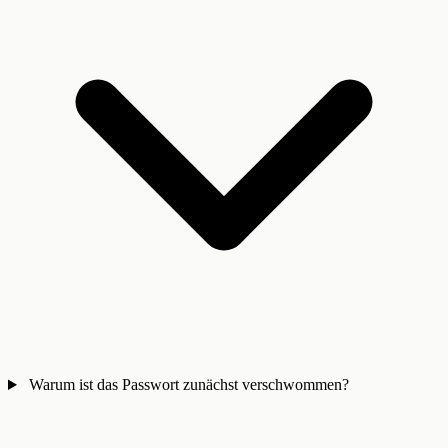
Warum ist das Passwort zunächst verschwommen?