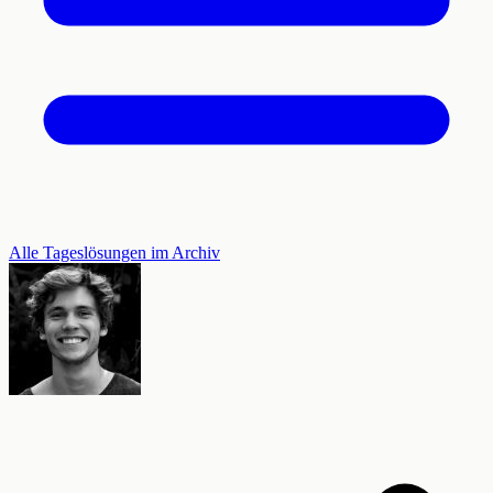
Alle Tageslösungen im Archiv