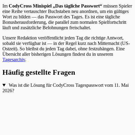
Im
CodyCross Minispiel „Das tägliche Passwort“
müssen Spieler
eine Reihe vertauschter Buchstaben neu anordnen, um ein gültiges
Wort zu bilden — das Passwort des Tages. Es ist eine tägliche
Bonusherausforderung, die parallel zum normalen Spielfortschritt
läuft und zusätzliche Belohnungen freischaltet.
Unsere Redaktion veröffentlicht jeden Tag die richtige Antwort,
sobald sie verfügbar ist — in der Regel kurz nach Mitternacht (US-
Ostzeit). So bleibst du jeden Tag dabei, ohne festzuhängen. Eine
Übersicht aller bisherigen Lösungen findest du in unserem
Tagesarchiv
.
Häufig gestellte Fragen
Was ist die Lösung für CodyCross Tagespasswort vom 11. Mai
2026?