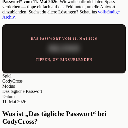
Passwort“ vom 11. Mai 2026
. Wir wollen dir nicht den Spass
verderben — tippe einfach auf das Feld unten, um die Antwort
einzublenden. Suchst du ältere Lösungen? Schau ins
vollständige
Archiv
.
DAS PASSWORT VOM 11. MAI 2026
ALIAS
TIPPEN, UM EINZUBLENDEN
Spiel
CodyCross
Modus
Das tägliche Passwort
Datum
11. Mai 2026
Was ist „Das tägliche Passwort“ bei
CodyCross?