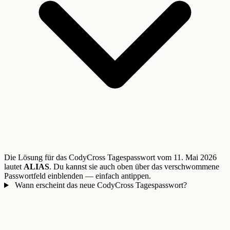
Die Lösung für das CodyCross Tagespasswort vom 11. Mai 2026
lautet
ALIAS
. Du kannst sie auch oben über das verschwommene
Passwortfeld einblenden — einfach antippen.
Wann erscheint das neue CodyCross Tagespasswort?