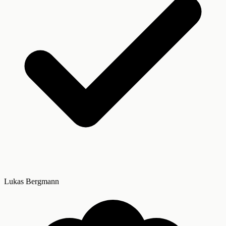
Lukas Bergmann