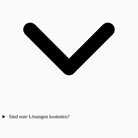
Sind eure Lösungen kostenlos?