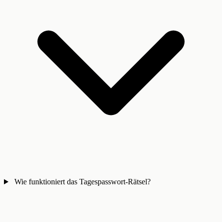
Wie funktioniert das Tagespasswort-Rätsel?