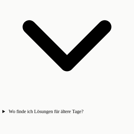
Wo finde ich Lösungen für ältere Tage?